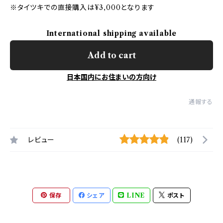
※タイツキでの直接購入は¥3,000となります
International shipping available
Add to cart
日本国内にお住まいの方向け
通報する
レビュー
(117)
保存
シェア
LINE
ポスト