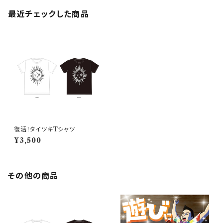
最近チェックした商品
復活！タイツキTシャツ
¥3,500
その他の商品