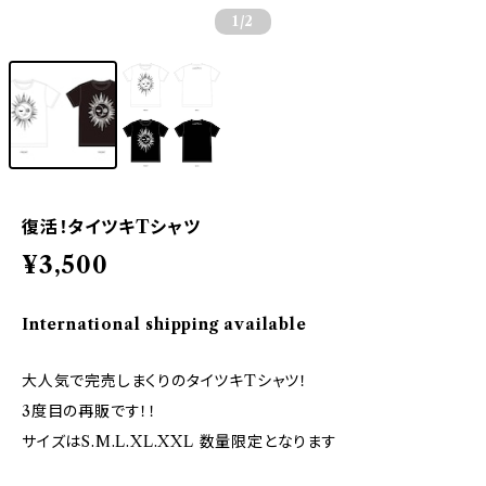
1
/2
復活！タイツキTシャツ
¥3,500
International shipping available
大人気で完売しまくりのタイツキTシャツ！
3度目の再販です！！
サイズはS.M.L.XL.XXL 数量限定となります