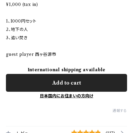
¥1,000 (tax in)
1、1000円セット
2、地下の人
3、追い焚き
guest player 西ヶ谷源市
International shipping available
Add to cart
日本国内にお住まいの方向け
通報する