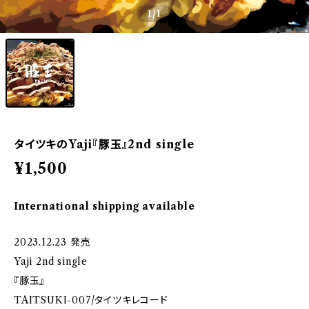
1
/1
タイツキのYaji『豚玉』2nd single
¥1,500
International shipping available
2023.12.23 発売
Yaji 2nd single
『豚玉』
TAITSUKI-007/タイツキレコード