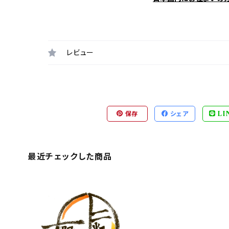
レビュー
保存
シェア
LI
最近チェックした商品