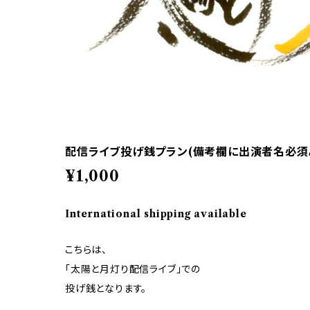
配信ライブ投げ銭プラン(備考欄に出演者名必須⚠
¥1,000
International shipping available
こちらは、
「太陽と月灯り配信ライブ」での
投げ銭となります。