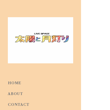
HOME
ABOUT
CONTACT